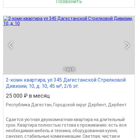
Позвонить
1
из 6
2-комн квартира, ул 345 Дагестанской Стрелковой
Дивизии, 10, д. 10, 45 м², 2/6 эт.
25 000 ₽ в месяц
Республика Дагестан
,
Городской округ Дербент
,
Дербент
Сдается уютная двухкомнатная квартира на длительный
срок. Квартира полностью готова к проживанию: есть вся
необходимая мебель и техника, оборудованная кухня,
санузел, стабильные коммуникации. Светлая, чистая и