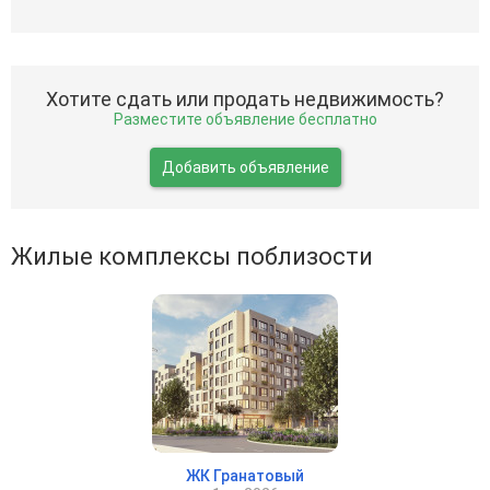
Хотите сдать или продать недвижимость?
Разместите объявление бесплатно
Добавить объявление
Жилые комплексы поблизости
ЖК Гранатовый