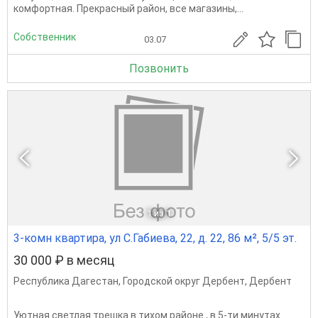
комфортная. Прекрасный район, все магазины,...
Собственник
03.07
Позвонить
1
из 1
3-комн квартира, ул С.Габиева, 22, д. 22, 86 м², 5/5 эт.
30 000 ₽ в месяц
Республика Дагестан
,
Городской округ Дербент
,
Дербент
Уютная светлая трешка в тихом районе , в 5-ти минутах