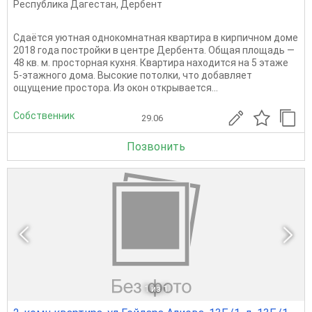
Республика Дагестан
,
Дербент
Сдаётся уютная однокомнатная квартира в кирпичном доме
2018 года постройки в центре Дербента. Общая площадь —
48 кв. м. просторная кухня. Квартира находится на 5 этаже
5-этажного дома. Высокие потолки, что добавляет
ощущение простора. Из окон открывается...
Собственник
29.06
Позвонить
1
из 1