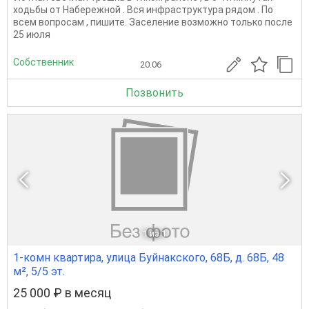
ходьбы от Набережной . Вся инфраструктура рядом . По
всем вопросам , пишите. Заселение возможно только после
25 июля
Собственник
20.06
Позвонить
1
из 1
1-комн квартира, улица Буйнакского, 68Б, д. 68Б, 48
м², 5/5 эт.
25 000 ₽ в месяц