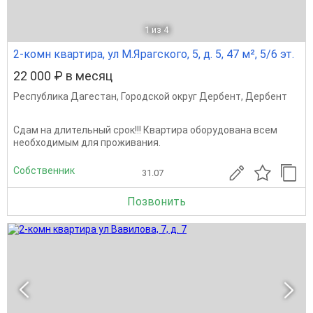
1
из 4
2-комн квартира, ул М.Ярагского, 5, д. 5, 47 м², 5/6 эт.
22 000 ₽ в месяц
Республика Дагестан
,
Городской округ Дербент
,
Дербент
Сдам на длительный срок!!! Квартира оборудована всем
необходимым для проживания.
Собственник
31.07
Позвонить