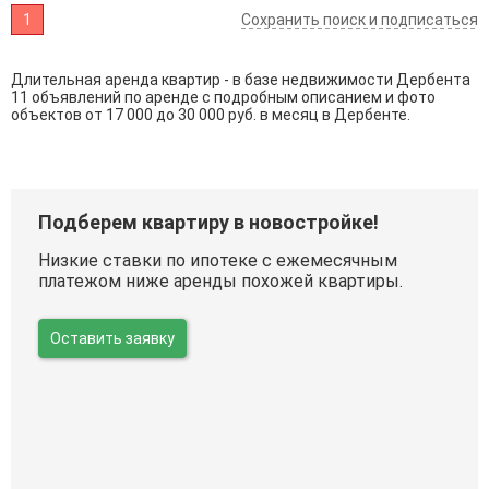
1
Сохранить поиск и подписаться
Длительная аренда квартир - в базе недвижимости Дербента
11 объявлений по аренде с подробным описанием и фото
объектов от
17 000
до
30 000
руб. в месяц в Дербенте.
Подберем квартиру в новостройке!
Низкие ставки по ипотеке с ежемесячным
платежом ниже аренды похожей квартиры.
Оставить заявку