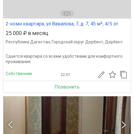
1
из 1
2-комн квартира, ул Вавилова, 7, д. 7, 45 м², 4/5 эт.
25 000 ₽ в месяц
Республика Дагестан
,
Городской округ Дербент
,
Дербент
Сдается квартира со всеми удобствами для комфортного
проживания.
Собственник
22.07
Позвонить