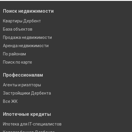
Поиск недвижимости
Квартиры Дербент
База объектов
Продажа недвижимости
Аренда недвижимости
По районам
Поиск по карте
Профессионалам
Агенты и риэлторы
Застройщики Дербента
Все ЖК
Ипотечные кредиты
Ипотека для IT-специалистов