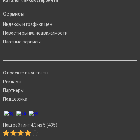
Каталог банков Дербента
Сервисы
Индексы и графики цен
Новости рынка недвижимости
Платные сервисы
О проекте и контакты
Реклама
Партнеры
Поддержка
Наш рейтинг 4.3 из 5 (435)