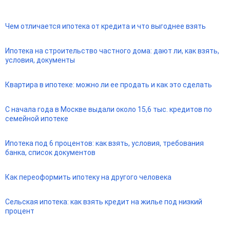
Чем отличается ипотека от кредита и что выгоднее взять
Ипотека на строительство частного дома: дают ли, как взять,
условия, документы
Квартира в ипотеке: можно ли ее продать и как это сделать
С начала года в Москве выдали около 15,6 тыс. кредитов по
семейной ипотеке
Ипотека под 6 процентов: как взять, условия, требования
банка, список документов
Как переоформить ипотеку на другого человека
Сельская ипотека: как взять кредит на жилье под низкий
процент