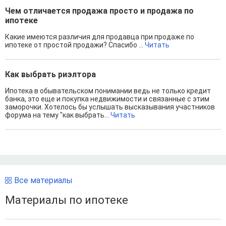
Чем отличается продажа просто и продажа по
ипотеке
Какие имеются различия для продавца при продаже по
ипотеке от простой продажи? Спасибо ...
Читать
Как выбрать риэлтора
Ипотека в обывательском понимании ведь не только кредит
банка, это еще и покупка недвижимости и связанные с этим
заморочки. Хотелось бы услышать высказывания участников
форума на тему "как выбрать...
Читать
Все материалы
Материалы по ипотеке