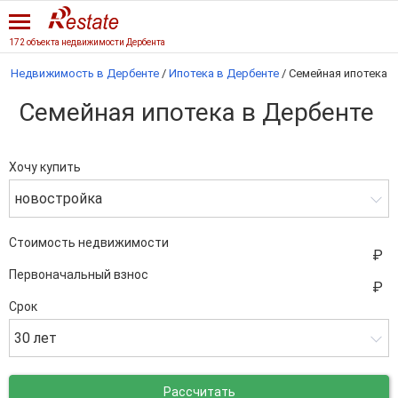
172 объекта недвижимости Дербента
Недвижимость в Дербенте
/
Ипотека в Дербенте
/
Семейная ипотека
Семейная ипотека в Дербенте
Хочу купить
новостройка
Стоимость недвижимости
Первоначальный взнос
Срок
30 лет
Рассчитать