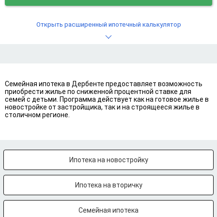
Открыть расширенный ипотечный калькулятор
Семейная ипотека в Дербенте предоставляет возможность
приобрести жилье по сниженной процентной ставке для
семей с детьми. Программа действует как на готовое жилье в
новостройке от застройщика, так и на строящееся жилье в
столичном регионе.
Ипотека на новостройку
Ипотека на вторичку
Семейная ипотека