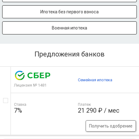
Ипотека без первого взноса
Военная ипотека
Предложения банков
Семейная ипотека
Лицензия № 1481
Ставка
Платеж
7%
21 290 ₽ / мес
Получить одобрение