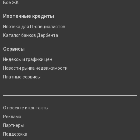
Все ЖК
Ипотечные кредиты
Ипотека для IT-специалистов
Каталог банков Дербента
Сервисы
Индексы и графики цен
Новости рынка недвижимости
Платные сервисы
О проекте и контакты
Реклама
Партнеры
Поддержка