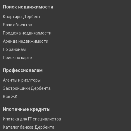
Поиск недвижимости
Квартиры Дербент
База объектов
Продажа недвижимости
Аренда недвижимости
По районам
Поиск по карте
Профессионалам
Агенты и риэлторы
Застройщики Дербента
Все ЖК
Ипотечные кредиты
Ипотека для IT-специалистов
Каталог банков Дербента