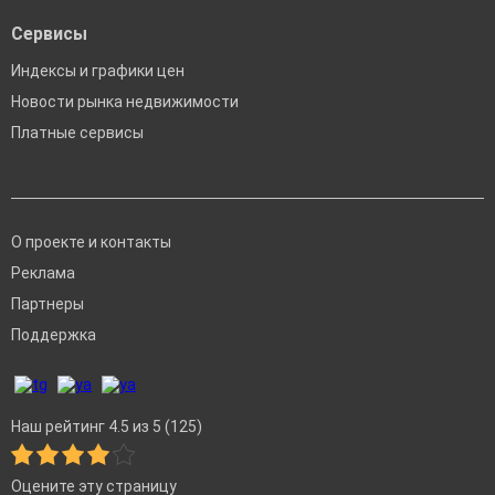
Сервисы
Индексы и графики цен
Новости рынка недвижимости
Платные сервисы
О проекте и контакты
Реклама
Партнеры
Поддержка
Наш рейтинг 4.5 из 5 (125)
Оцените эту страницу