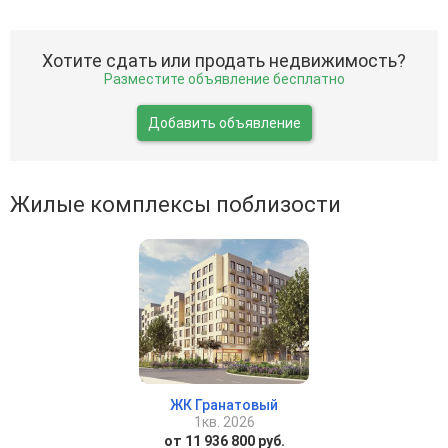
Хотите сдать или продать недвижимость?
Разместите объявление бесплатно
Добавить объявление
Жилые комплексы поблизости
ЖК Гранатовый
1кв. 2026
от 11 936 800 руб.