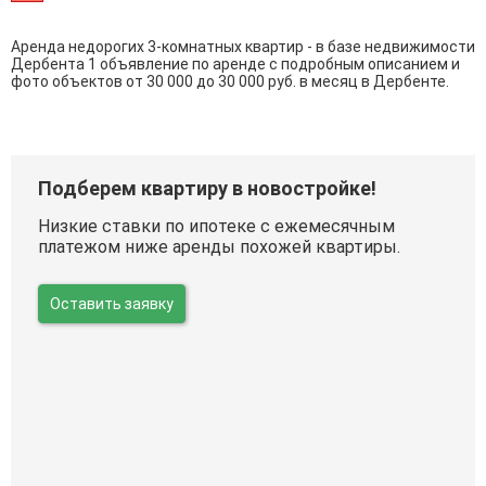
Аренда недорогих 3-комнатных квартир - в базе недвижимости
Дербента 1 объявление по аренде с подробным описанием и
фото объектов от
30 000
до
30 000
руб. в месяц в Дербенте.
Подберем квартиру в новостройке!
Низкие ставки по ипотеке с ежемесячным
платежом ниже аренды похожей квартиры.
Оставить заявку