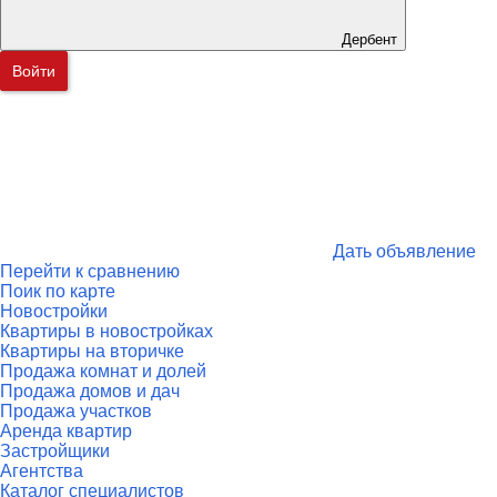
Дербент
Войти
Дать объявление
Перейти к сравнению
Поик по карте
Новостройки
Квартиры в новостройках
Квартиры на вторичке
Продажа комнат и долей
Продажа домов и дач
Продажа участков
Аренда квартир
Застройщики
Агентства
Каталог специалистов