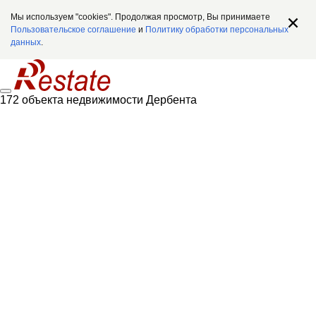
Мы используем "cookies". Продолжая просмотр, Вы принимаете
Пользовательское соглашение
и
Политику обработки персональных
данных
.
172 объекта недвижимости Дербента