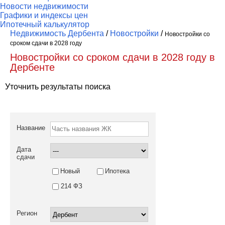
Новости недвижимости
Графики и индексы цен
Ипотечный калькулятор
Недвижимость Дербента
/
Новостройки
/
Новостройки со
сроком сдачи в 2028 году
Новостройки со сроком сдачи в 2028 году в
Дербенте
Уточнить результаты поиска
Название
Дата
сдачи
Новый
Ипотека
214 ФЗ
Регион