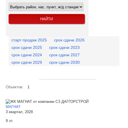
старт продаж 2025
срок сдачи 2026
срок сдачи 2025
срок сдачи 2023
срок сдачи 2024
срок сдачи 2027
срок сдачи 2029
срок сдачи 2030
Посмотреть объекты на карте
1
Объектов:
МАГНАТ
3 квартал, 2028
9 эт.