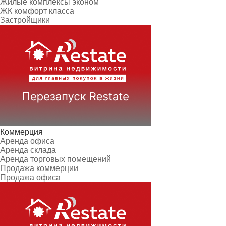
Жилые комплексы эконом
ЖК комфорт класса
Застройщики
Коммерция
Аренда офиса
Аренда склада
Аренда торговых помещений
Продажа коммерции
Продажа офиса