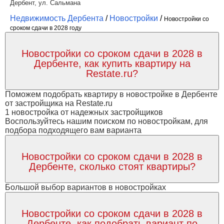
Дербент, ул. Сальмана
Недвижимость Дербента
/
Новостройки
/
Новостройки со
сроком сдачи в 2028 году
Новостройки со сроком сдачи в 2028 в
Дербенте, как купить квартиру на
Restate.ru?
Поможем подобрать квартиру в новостройке в Дербенте
от застройщика на Restate.ru
1 новостройка от надежных застройщиков
Воспользуйтесь нашим поиском по новостройкам, для
подбора подходящего вам варианта
Новостройки со сроком сдачи в 2028 в
Дербенте, сколько стоят квартиры?
Большой выбор вариантов в новостройках
Новостройки со сроком сдачи в 2028 в
Дербенте, как подобрать вариант по