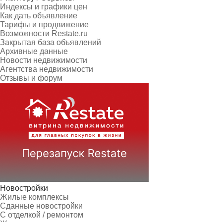
Индексы и графики цен
Как дать объявление
Тарифы и продвижение
Возможности Restate.ru
Закрытая база объявлений
Архивные данные
Новости недвижимости
Агентства недвижимости
Отзывы и форум
Новостройки
Жилые комплексы
Сданные новостройки
С отделкой / ремонтом