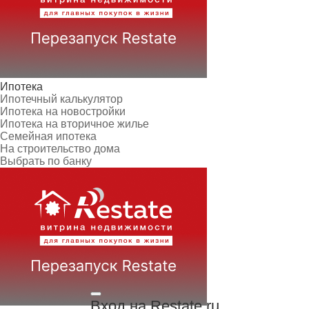
Ипотека
Ипотечный калькулятор
Ипотека на новостройки
Ипотека на вторичное жилье
Семейная ипотека
На строительство дома
Выбрать по банку
Вход на Restate.ru