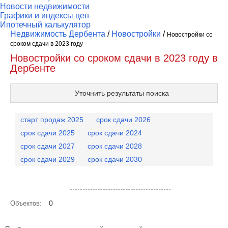
Новости недвижимости
Графики и индексы цен
Ипотечный калькулятор
Недвижимость Дербента
/
Новостройки
/
Новостройки со
сроком сдачи в 2023 году
Новостройки со сроком сдачи в 2023 году в
Дербенте
Уточнить результаты поиска
старт продаж 2025
срок сдачи 2026
срок сдачи 2025
срок сдачи 2024
срок сдачи 2027
срок сдачи 2028
срок сдачи 2029
срок сдачи 2030
Посмотреть объекты на карте
0
Объектов: