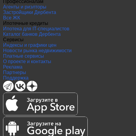
Профессионалам
Агенты и риэлторы
Застройщики Дербента
Все ЖК
Ипотечные кредиты
Ипотека для IT-специалистов
Каталог банков Дербента
Сервисы
Индексы и графики цен
Новости рынка недвижимости
Платные сервисы
О проекте и контакты
Реклама
Партнеры
Поддержка