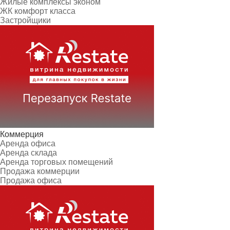
Жилые комплексы эконом
ЖК комфорт класса
Застройщики
Коммерция
Аренда офиса
Аренда склада
Аренда торговых помещений
Продажа коммерции
Продажа офиса