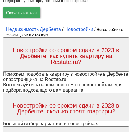
Подборка лучших предложений в новостройках
Скачать каталог
Недвижимость Дербента
/
Новостройки
/
Новостройки со
сроком сдачи в 2023 году
Новостройки со сроком сдачи в 2023 в
Дербенте, как купить квартиру на
Restate.ru?
Поможем подобрать квартиру в новостройке в Дербенте
от застройщика на Restate.ru
Воспользуйтесь нашим поиском по новостройкам, для
подбора подходящего вам варианта
Новостройки со сроком сдачи в 2023 в
Дербенте, сколько стоят квартиры?
Большой выбор вариантов в новостройках