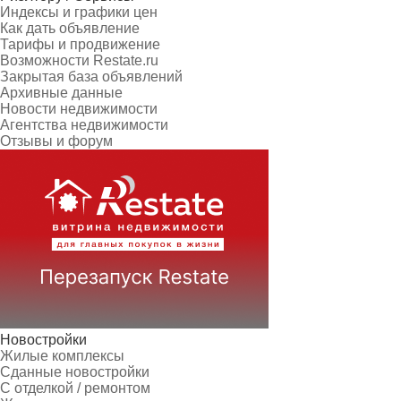
Индексы и графики цен
Как дать объявление
Тарифы и продвижение
Возможности Restate.ru
Закрытая база объявлений
Архивные данные
Новости недвижимости
Агентства недвижимости
Отзывы и форум
Новостройки
Жилые комплексы
Сданные новостройки
С отделкой / ремонтом