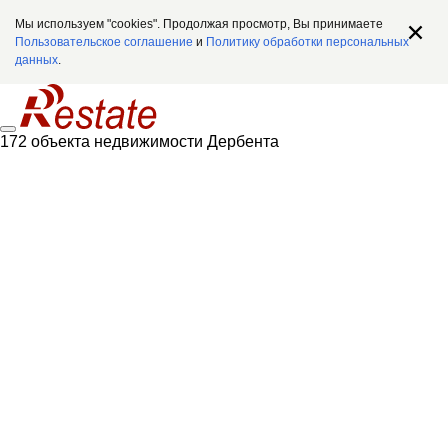
Мы используем "cookies". Продолжая просмотр, Вы принимаете
Пользовательское соглашение
и
Политику обработки персональных
данных
.
172 объекта недвижимости Дербента