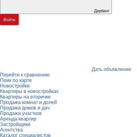
Дербент
Войти
Дать объявление
Перейти к сравнению
Поик по карте
Новостройки
Квартиры в новостройках
Квартиры на вторичке
Продажа комнат и долей
Продажа домов и дач
Продажа участков
Аренда квартир
Застройщики
Агентства
Каталог специалистов