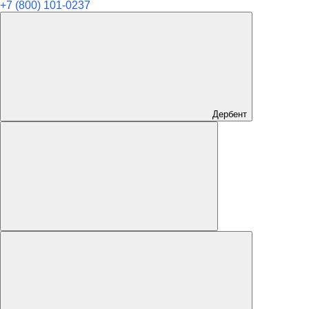
+7 (800) 101-0237
Дербент