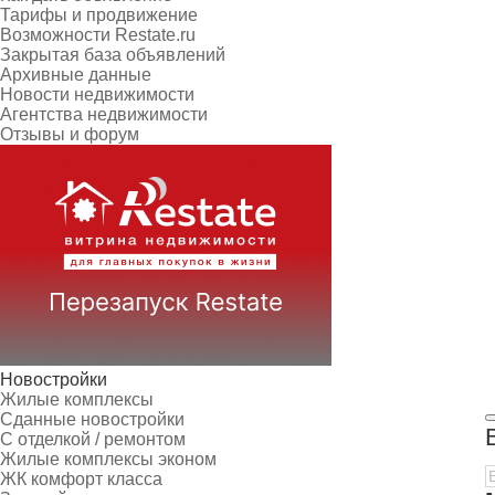
Тарифы и продвижение
Возможности Restate.ru
Закрытая база объявлений
Архивные данные
Новости недвижимости
Агентства недвижимости
Отзывы и форум
Новостройки
Жилые комплексы
Сданные новостройки
С отделкой / ремонтом
Жилые комплексы эконом
ЖК комфорт класса