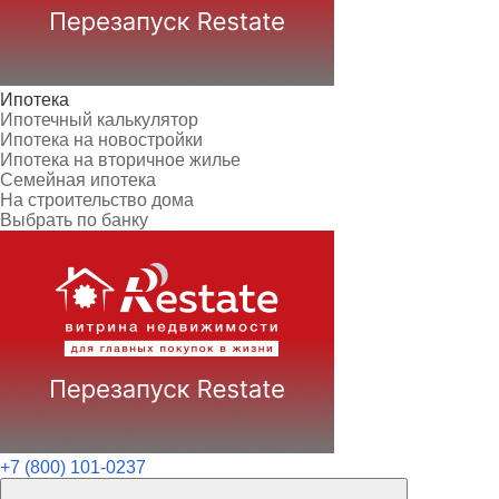
Ипотека
Ипотечный калькулятор
Ипотека на новостройки
Ипотека на вторичное жилье
Семейная ипотека
На строительство дома
Выбрать по банку
+7 (800) 101-0237