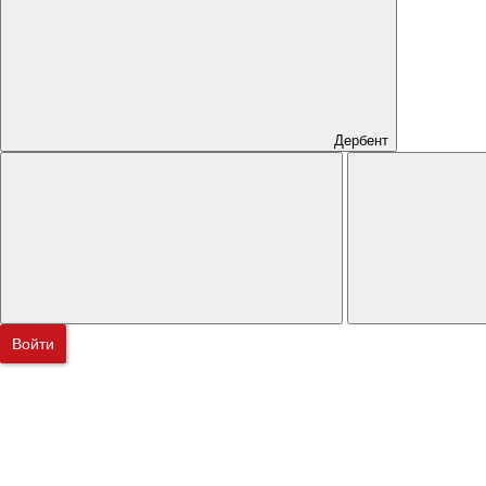
Дербент
Войти