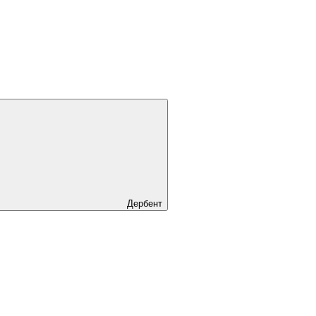
Дербент