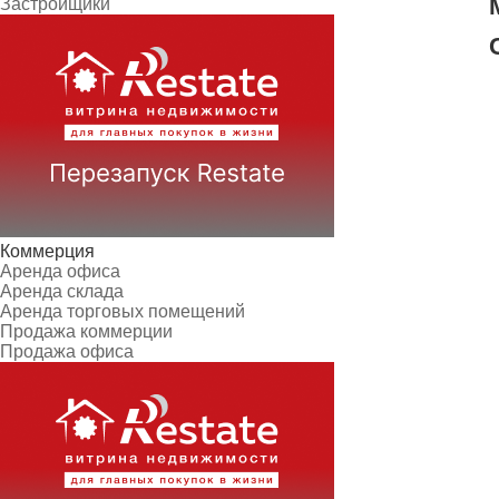
Застройщики
Коммерция
Аренда офиса
Аренда склада
Аренда торговых помещений
Продажа коммерции
Продажа офиса