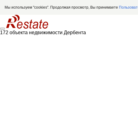
Мы используем "cookies". Продолжая просмотр, Вы принимаете
Пользоват
172 объекта недвижимости Дербента