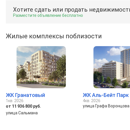
Хотите сдать или продать недвижимост
Разместите объявление бесплатно
Жилые комплексы поблизости
ЖК Гранатовый
ЖК Аль-Бейт Парк
1кв. 2026
4кв. 2026
улица Графа Воронцова
от 11 936 800 руб.
улица Сальмана