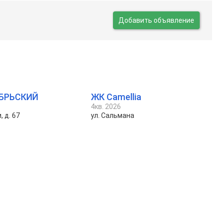
Добавить объявление
БРЬСКИЙ
ЖК Camellia
4кв. 2026
, д. 67
ул. Сальмана