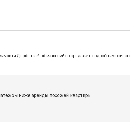
ижимости Дербента 6 объявлений по продаже с подробным описан
латежом ниже аренды похожей квартиры.