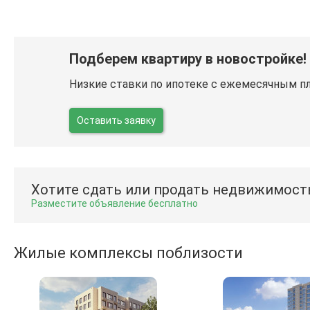
Подберем квартиру в новостройке!
Низкие ставки по ипотеке с ежемесячным п
Оставить заявку
Хотите сдать или продать недвижимост
Разместите объявление бесплатно
Жилые комплексы поблизости