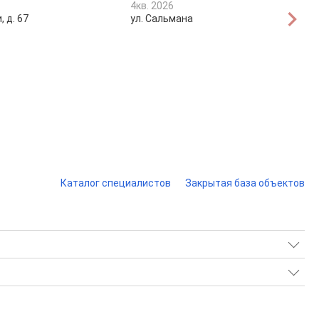
4кв. 2026
, д. 67
ул. Сальмана
Каталог специалистов
Закрытая база объектов