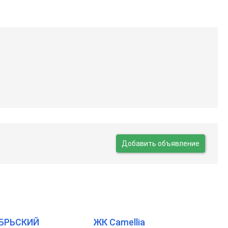
Добавить объявление
БРЬСКИЙ
ЖК Camellia