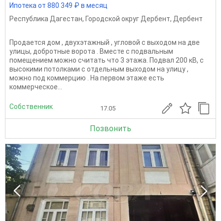
Ипотека от 880 349 ₽ в месяц
Республика Дагестан
,
Городской округ Дербент
,
Дербент
Продается дом , двухэтажный , угловой с выходом на две
улицы, добротные ворота . Вместе с подвальным
помещением можно считать что 3 этажа. Подвал 200 кВ, с
высокими потолками с отдельным выходом на улицу ,
можно под коммерцию . На первом этаже есть
коммерческое...
Собственник
17.05
Позвонить