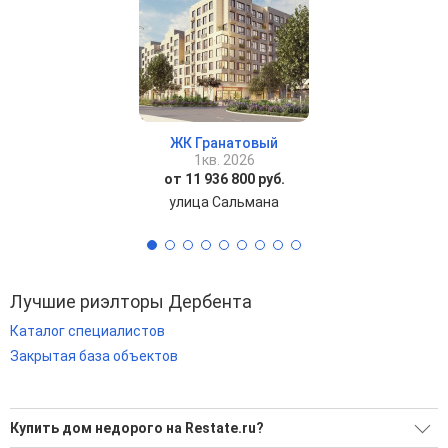
ЖК Гранатовый
1кв. 2026
от 11 936 800 руб.
улица Сальмана
Лучшие риэлторы Дербента
Каталог специалистов
Закрытая база объектов
Купить дом недорого на Restate.ru?