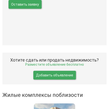
Оставить заявку
Хотите сдать или продать недвижимость?
Разместите объявление бесплатно
Добавить объявление
Жилые комплексы поблизости