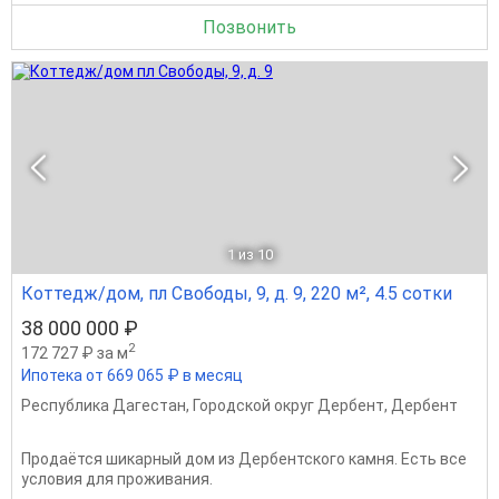
Позвонить
1
из 10
Коттедж/дом, пл Свободы, 9, д. 9, 220 м², 4.5 сотки
38 000 000 ₽
2
172 727 ₽ за м
Ипотека от 669 065 ₽ в месяц
Республика Дагестан
,
Городской округ Дербент
,
Дербент
Продаётся шикарный дом из Дербентского камня. Есть все
условия для проживания.