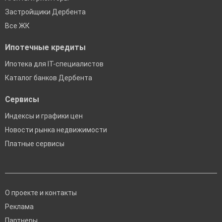
Застройщики Дербента
Все ЖК
Ипотечные кредиты
Ипотека для IT-специалистов
Каталог банков Дербента
Сервисы
Индексы и графики цен
Новости рынка недвижимости
Платные сервисы
О проекте и контакты
Реклама
Партнеры