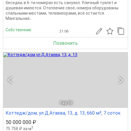
беседки, в 6-ти номерах есть санузел. Уличный туалет и
душевая имеются. Отопление своё, номера оборудованы
спальными местами, телевизорами, всё остается.
Мангальная...
Собственник
21.06
Позвонить
1
из 10
Коттедж/дом, ул Д.Атаева, 13, д. 13, 660 м², 7 соток
50 000 000 ₽
2
75 758 ₽ за м