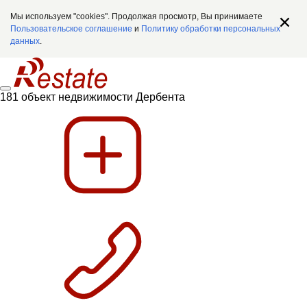
Мы используем "cookies". Продолжая просмотр, Вы принимаете
Пользовательское соглашение
и
Политику обработки персональных
данных
.
181 объект недвижимости Дербента