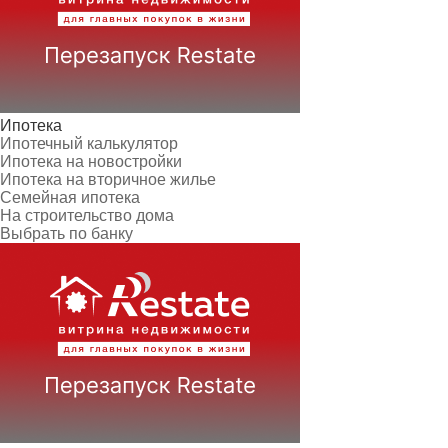
Ипотека
Ипотечный калькулятор
Ипотека на новостройки
Ипотека на вторичное жилье
Семейная ипотека
На строительство дома
Выбрать по банку