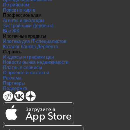
По районам
Поиск по карте
Профессионалам
Агенты и риэлторы
Застройщики Дербента
Все ЖК
Ипотечные кредиты
Ипотека для IT-специалистов
Каталог банков Дербента
Сервисы
Индексы и графики цен
Новости рынка недвижимости
Платные сервисы
О проекте и контакты
Реклама
Партнеры
Поддержка