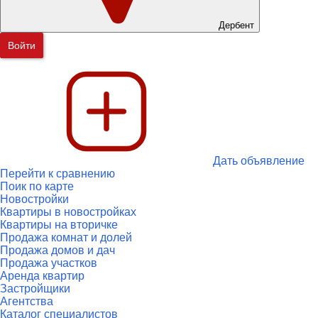
Дербент
Войти
Дать объявление
Перейти к сравнению
Поик по карте
Новостройки
Квартиры в новостройках
Квартиры на вторичке
Продажа комнат и долей
Продажа домов и дач
Продажа участков
Аренда квартир
Застройщики
Агентства
Каталог специалистов