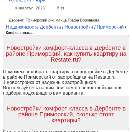
4 квартал, 2026
8 эт.
Дербент, Приморский р-н, улица Графа Воронцова
Недвижимость Дербента
/
Новостройки
/
Приморский
/
Комфорт-класса
Новостройки комфорт-класса в Дербенте в
районе Приморский, как купить квартиру на
Restate.ru?
Поможем подобрать квартиру в новостройке в Дербенте
в районе Приморский от застройщика на Restate.ru
1 новостройка от надежных застройщиков
Воспользуйтесь нашим поиском по новостройкам, для
подбора подходящего вам варианта
Новостройки комфорт-класса в Дербенте в
районе Приморский, сколько стоят
квартиры?