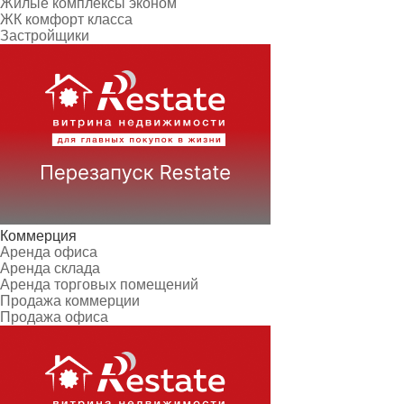
Жилые комплексы эконом
ЖК комфорт класса
Застройщики
Коммерция
Аренда офиса
Аренда склада
Аренда торговых помещений
Продажа коммерции
Продажа офиса