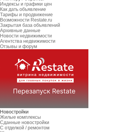
Индексы и графики цен
Как дать объявление
Тарифы и продвижение
Возможности Restate.ru
Закрытая база объявлений
Архивные данные
Новости недвижимости
Агентства недвижимости
Отзывы и форум
Новостройки
Жилые комплексы
Сданные новостройки
С отделкой / ремонтом