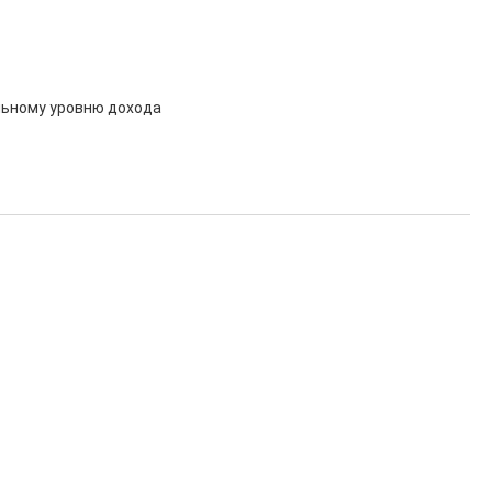
льному уровню дохода