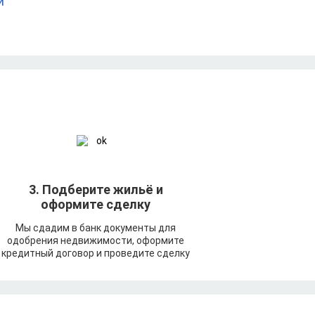
й
3. Подберите жильё и
оформите сделку
Мы сдадим в банк документы для
одобрения недвижимости, оформите
кредитный договор и проведите сделку