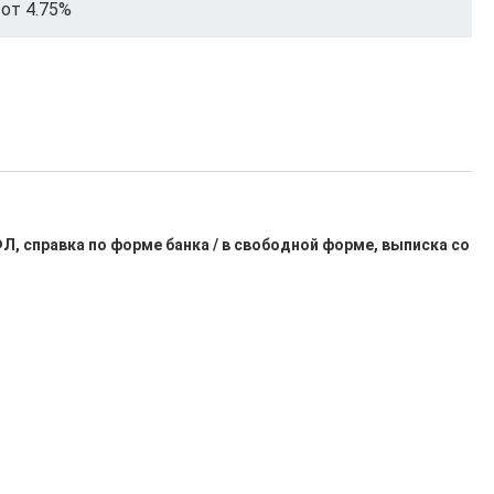
от 4.75%
, справка по форме банка / в свободной форме, выписка со