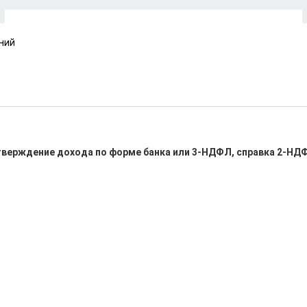
ний
верждение дохода по форме банка или 3-НДФЛ, справка 2-НДФЛ