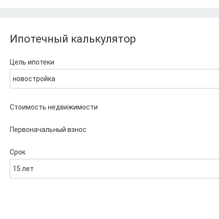
Ипотечный калькулятор
Цель ипотеки
новостройка
Стоимость недвижимости
Первоначальный взнос
Срок
15 лет