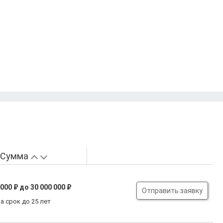
Сумма
 000 ₽
до 30 000 000 ₽
Отправить заявку
а срок до 25 лет