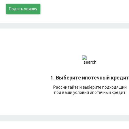
Подать заявку
1. Выберите ипотечный креди
Рассчитайте и выберите подходящий
под ваши условия ипотечный кредит