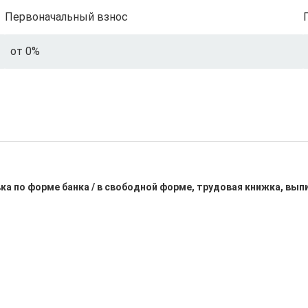
Первоначальный взнос
от 0%
ка по форме банка / в свободной форме, трудовая книжка, вып