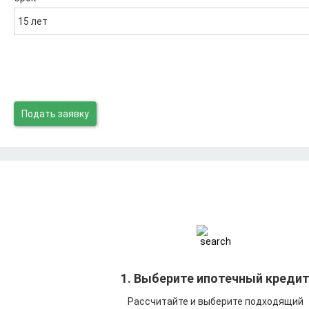
15 лет
Подать заявку
1. Выберите ипотечный креди
Рассчитайте и выберите подходящий