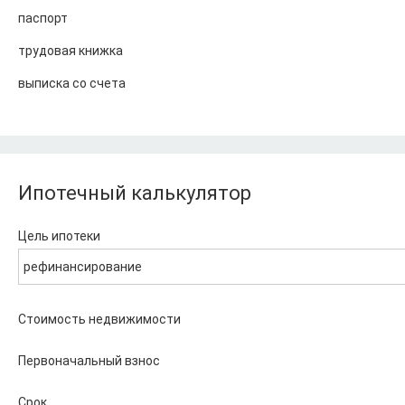
паспорт
трудовая книжка
выписка со счета
Ипотечный калькулятор
Цель ипотеки
рефинансирование
Стоимость недвижимости
Первоначальный взнос
Срок