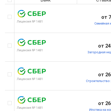
от 
Лицензия № 1481
Семейная 
от 24
Лицензия № 1481
Загородная не
от 26
Лицензия № 1481
Строительство 
от 26
Лицензия № 1481
Ипотека на н