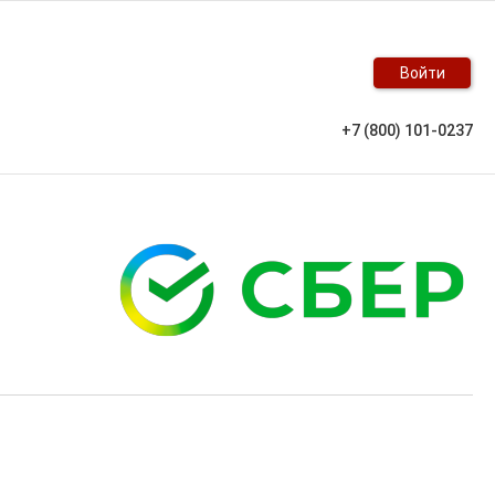
Войти
+7 (800) 101-0237