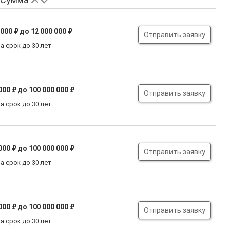
 000 ₽
до 12 000 000 ₽
Отправить заявку
а срок до 30 лет
000 ₽
до 100 000 000 ₽
Отправить заявку
а срок до 30 лет
000 ₽
до 100 000 000 ₽
Отправить заявку
а срок до 30 лет
000 ₽
до 100 000 000 ₽
Отправить заявку
а срок до 30 лет