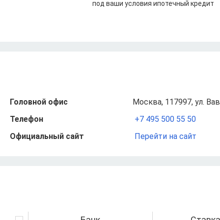
под ваши условия ипотечный кредит
Головной офис
Москва, 117997, ул. Вав
Телефон
+7 495 500 55 50
Официальный сайт
Перейти на сайт
Банк
Ставк