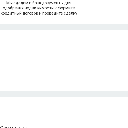
Мы сдадим в банк документы для
одобрения недвижимости, оформите
кредитный договор и проведите сделку
Сумма