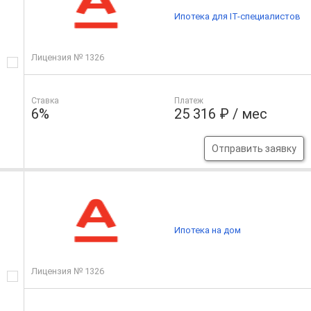
Ипотека для IT-специалистов
Лицензия № 1326
Ставка
Платеж
6%
25 316 ₽ / мес
Отправить заявку
Ипотека на дом
Лицензия № 1326