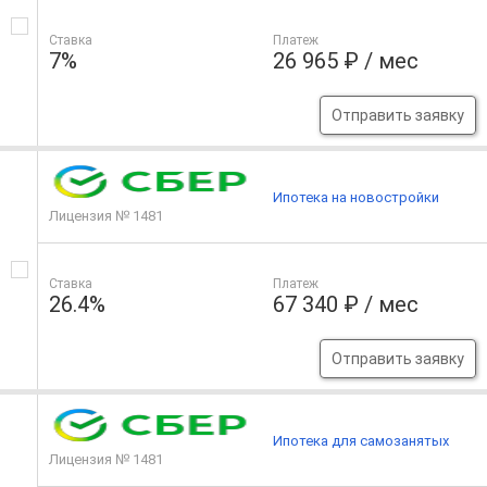
Ставка
Платеж
7%
26 965 ₽ / мес
Отправить заявку
Ипотека на новостройки
Лицензия № 1481
Ставка
Платеж
26.4%
67 340 ₽ / мес
Отправить заявку
Ипотека для самозанятых
Лицензия № 1481