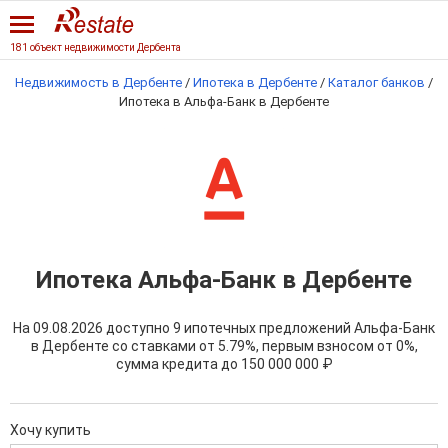
181 объект недвижимости Дербента
Недвижимость в Дербенте
/
Ипотека в Дербенте
/
Каталог банков
/
Ипотека в Альфа-Банк в Дербенте
Ипотека Альфа-Банк в Дербенте
На 09.08.2026 доступно 9 ипотечных предложений Альфа-Банк
в Дербенте со ставками от 5.79%, первым взносом от 0%,
сумма кредита до
150 000 000 ₽
Хочу купить