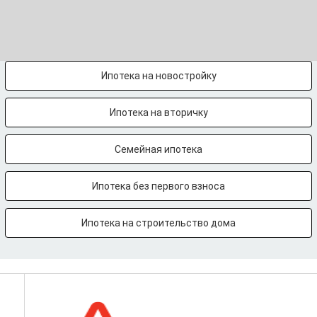
Ипотека на новостройку
Ипотека на вторичку
Семейная ипотека
Ипотека без первого взноса
Ипотека на строительство дома