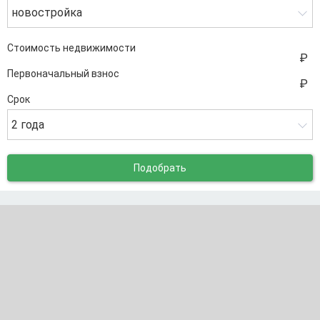
новостройка
Стоимость недвижимости
Первоначальный взнос
Срок
2 года
Подобрать