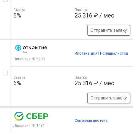
Ставка
Платеж
6%
25 316 ₽ / мес
Отправить заявку
Ипотека для IT-специалистов
Лицензия № 2209
Ставка
Платеж
6%
25 316 ₽ / мес
Отправить заявку
Семейная ипотека
Лицензия № 1481