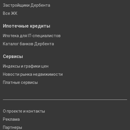
Застройщики Дербента
Все ЖК
Ипотечные кредиты
Ипотека для IT-специалистов
Каталог банков Дербента
Сервисы
Индексы и графики цен
Новости рынка недвижимости
Платные сервисы
О проекте и контакты
Реклама
Партнеры