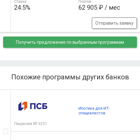
Ставка
Платеж
24.5%
62 905 ₽ / мес
Отправить заявку
Получить предложение
по выбранным программам
Похожие программы других банков
Ипотека для ИТ-
специалистов
Лицензия № 3251