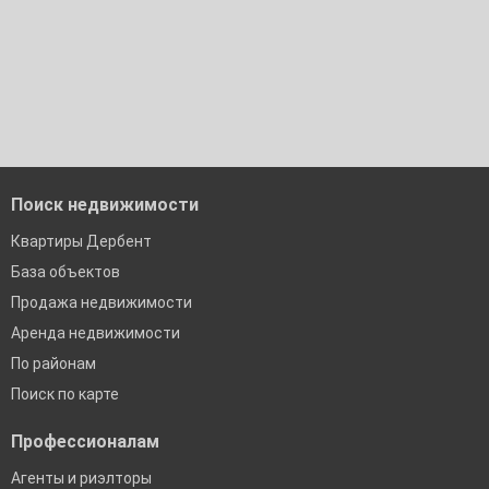
Поиск недвижимости
Квартиры Дербент
База объектов
Продажа недвижимости
Аренда недвижимости
По районам
Поиск по карте
Профессионалам
Агенты и риэлторы